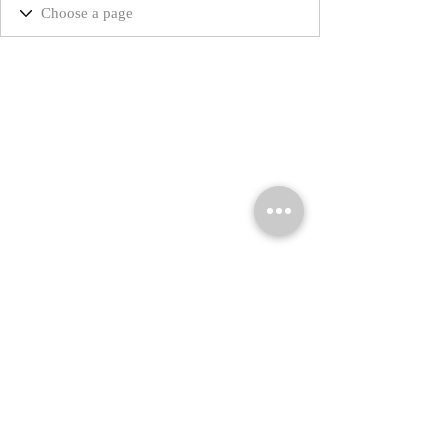
© 2026 Marta Salvador