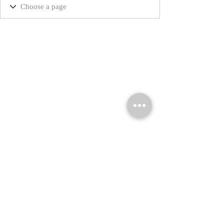
© 2026 Marta Salvador