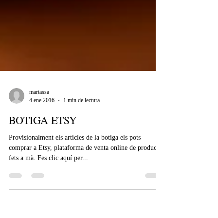
martassa
4 ene 2016
1 min de lectura
BOTIGA ETSY
Provisionalment els articles de la botiga els pots
comprar a Etsy, plataforma de venta online de productes
fets a mà. Fes clic aquí per...