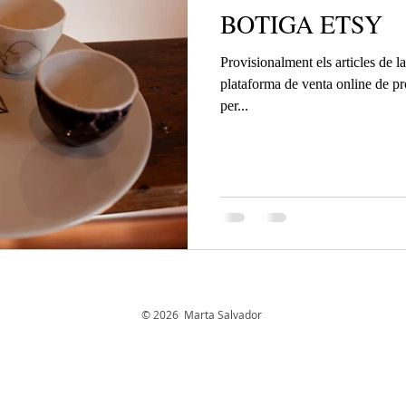
BOTIGA ETSY
Provisionalment els articles de l
plataforma de venta online de pr
per...
© 2026 Marta Salvador